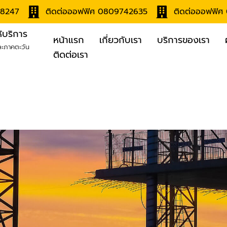
78247
ติดต่อออฟฟิศ 0809742635
ติดต่อออฟฟิ
ให้บริการ
หน้าแรก
เกี่ยวกับเรา
บริการของเรา
ละภาคตะวัน
ติดต่อเรา