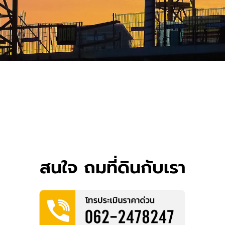
สนใจ ถมที่ดินกับเรา