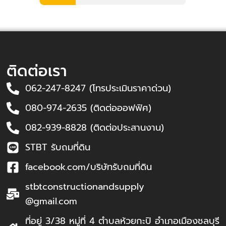
ติดต่อเรา
062-247-8247 (โทรประเมินราคาด่วน)
080-974-2635 (ติดต่อออฟฟิศ)
082-939-8828 (ติดต่อประสานงาน)
STBT รับถมที่ดิน
facebook.com/บริษัทรับถมที่ดิน
stbtconstructionandsupply
@gmail.com
ที่อยู่ 3/38 หมู่ที่ 4 ตำบลห้วยกะปิ อำเภอเมืองชลบุรี