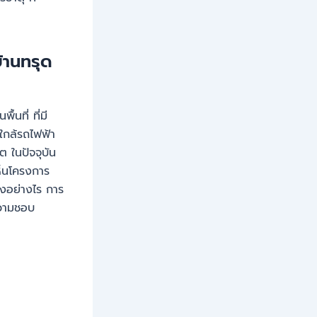
้านทรุด
้นที่ ที่มี
 ใกล้รถไฟฟ้า
 ในปัจจุบัน
เห็นโครงการ
ถึงอย่างไร การ
ความชอบ