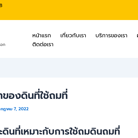
8
หน้าแรก
เกี่ยวกับเรา
บริการของเรา
ติดต่อเรา
ออก
ของดินที่ใช้ถมที่
รกฎาคม 7, 2022
ดินที่เหมาะกับการใช้ถมดินถมที่