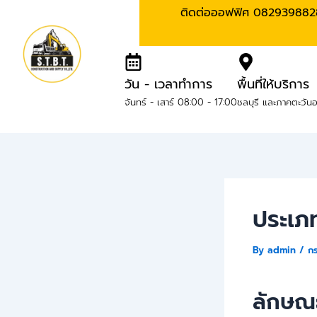
ติดต่อออฟฟิศ 082939882
วัน - เวลาทำการ
พื้นที่ให้บริการ
จันทร์ - เสาร์ 08:00 - 17:00
ชลบุรี และภาคตะวัน
ประเภท
By
admin
/
ก
ลักษณะ