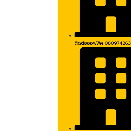
ติดต่อออฟฟิศ 080974263