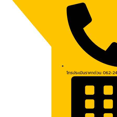
Skip
Post
to
navigation
content
โทรประเมินราคาด่วน 062-