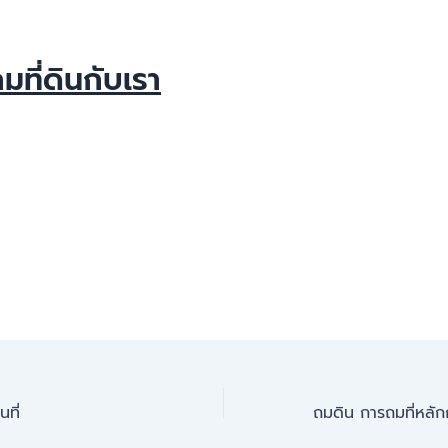
มที่ดินกับเรา
นที่