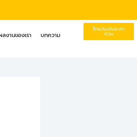
โทรประเมินราคา
ด่วน
ผลงานของเรา
บทความ