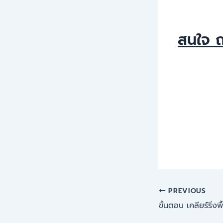
สนใจ ถ
PREVIOUS
ขั้นตอน เคลียร์ริ่งพื้