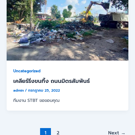
Uncategorized
เคลียร์ริ่งขนทิ้ง ถนนมิตรสัมพันธ์
admin
/
กรกฎาคม 25, 2022
ทีมงาน STBT ขอขอบคุณ
1
2
Next
→