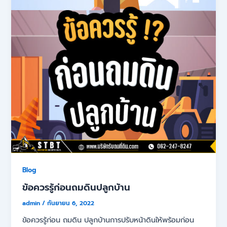
Blog
ข้อควรรู้ก่อนถมดินปลูกบ้าน
admin
/
กันยายน 6, 2022
ข้อควรรู้ก่อน ถมดิน ปลูกบ้านการปรับหน้าดินให้พร้อมก่อน