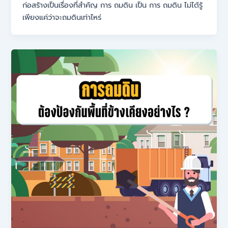
ก่อสร้างเป็นเรื่องที่สำคัญ การ ถมดิน เป็น การ ถมดิน ไม่ได้รู้
เพียงแค่ว่าจะถมดินเท่าไหร่