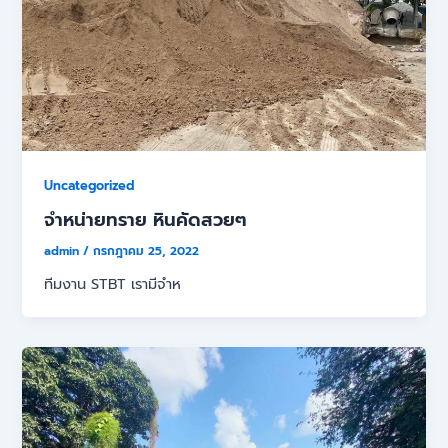
Uncategorized
จำหน่ายทราย หินคัดสวยๆ
admin
/
กรกฎาคม 25, 2022
ทีมงาน STBT เรามีจำห