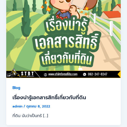
Blog
เรื่องน่ารู้เอกสารสิทธิ์เกี่ยวกับที่ดิน
admin
/
ตุลาคม 8, 2022
ที่ดิน นับว่าเป็นทรั […]