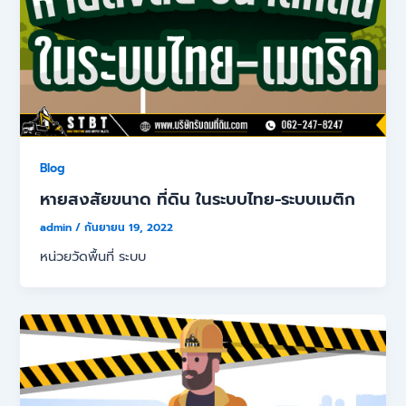
Blog
หายสงสัยขนาด ที่ดิน ในระบบไทย-ระบบเมติก
admin
/
กันยายน 19, 2022
หน่วยวัดพื้นที่ ระบบ