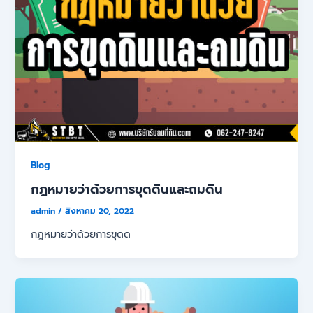
Blog
กฎหมายว่าด้วยการขุดดินและถมดิน
admin
/
สิงหาคม 20, 2022
กฎหมายว่าด้วยการขุดด