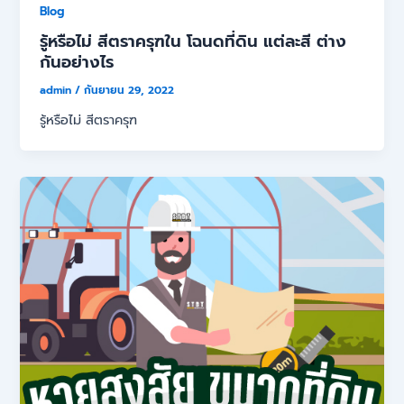
Blog
รู้หรือไม่ สีตราครุฑใน โฉนดที่ดิน แต่ละสี ต่าง
กันอย่างไร
admin
/
กันยายน 29, 2022
รู้หรือไม่ สีตราครุฑ