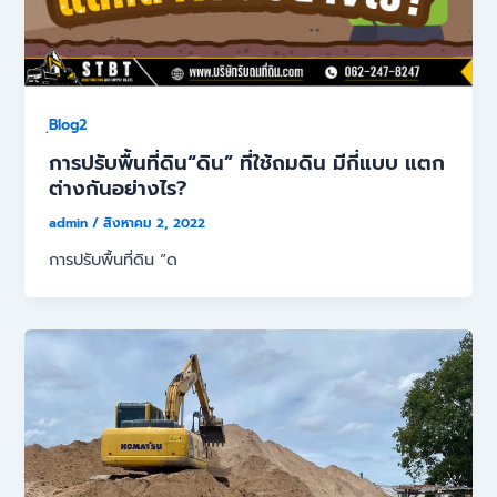
ฺBlog2
การปรับพื้นที่ดิน“ดิน” ที่ใช้ถมดิน มีกี่แบบ แตก
ต่างกันอย่างไร?
admin
/
สิงหาคม 2, 2022
การปรับพื้นที่ดิน “ด