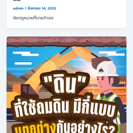
admin
/
สิงหาคม 14, 2022
ข้อกฎหมายที่นายจ้างต