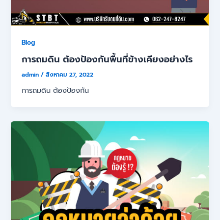
Blog
การถมดิน ต้องป้องกันพื้นที่ข้างเคียงอย่างไร
admin
/
สิงหาคม 27, 2022
การถมดิน ต้องป้องกัน